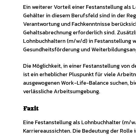
Ein weiterer Vorteil einer Festanstellung als
Gehälter in diesem Berufsfeld sind in der Re
Verantwortung und Fachkenntnisse berücksicht
Gehaltsabrechnung erforderlich sind. Zusätz
Lohnbuchhaltern (m/w/d) in Festanstellung we
Gesundheitsförderung und Weiterbildungsan
Die Möglichkeit, in einer Festanstellung von d
ist ein erheblicher Pluspunkt für viele Arbeit
ausgewogenen Work-Life-Balance suchen, bie
verlässliche Arbeitsumgebung.
Fazit
Eine Festanstellung als Lohnbuchhalter (m/w/d
Karriereaussichten. Die Bedeutung der Rolle i