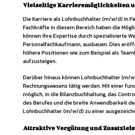
Vielseitige Karrieremöglichkeiten
Die Karriere als Lohnbuchhalter (m/w/d) in Fes
Fachkräfte in diesem Bereich haben die Möglic
können ihre Expertise durch spezialisierte 
Personalfachkaufmann, ausbauen. Dies eröffne
höhere Positionen wie zum Beispiel als Teaml
aufzusteigen.
Darüber hinaus können Lohnbuchhalter (m/w/
Rechnungswesens tätig werden. Mit einer fun
möglich, in die Bilanzbuchhaltung, das Contro
des Berufes und die breite Anwendbarkeit de
Lohnbuchhalter (m/w/d) zu einer ausgezeichne
Attraktive Vergütung und Zusatzlei