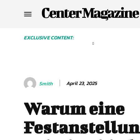
Center Magazine
EXCLUSIVE CONTENT:
April 23, 2025
Smith
Warum eine
Festanstellun