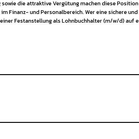
g sowie die attraktive Vergütung machen diese Position
 im Finanz- und Personalbereich. Wer eine sichere und
t einer Festanstellung als Lohnbuchhalter (m/w/d) auf e