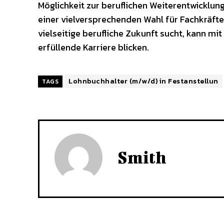
Möglichkeit zur beruflichen Weiterentwicklun
einer vielversprechenden Wahl für Fachkräfte
vielseitige berufliche Zukunft sucht, kann mi
erfüllende Karriere blicken.
Lohnbuchhalter (m/w/d) in Festanstellun
TAGS
Smith