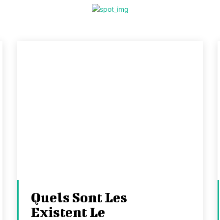
Quels Sont Les
Existent Le