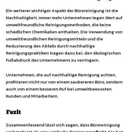
Ein weiterer wichtiger Aspekt der Büroreinigung ist die
Nachhaltigkeit. Immer mehr Unternehmen legen Wert auf
umweltfreundliche Reinigungsmethoden, die keine
schädlichen Chemikalien enthalten. Die Verwendung von
umweltfreundlichen Reinigungsmitteln und die
Reduzierung des Abfalls durch nachhaltige
Reinigungspraktiken tragen dazu bei, den ökologischen
Fußabdruck des Unternehmens zu verringern.
Unternehmen, die auf nachhaltige Reinigung achten,
profitieren nicht nur von einem saubereren Büro, sondern
auch von einem besseren Ruf bei umweltbewussten
Kunden und Mitarbeitern.
Fazit
Zusammenfassend lässt sich sagen, dass Büroreinigung
weit mehr ist als eine einfache Reinigungspflicht. Sie hat