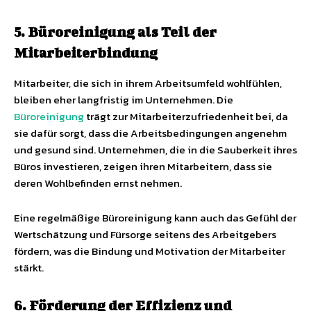
5. Büroreinigung als Teil der
Mitarbeiterbindung
Mitarbeiter, die sich in ihrem Arbeitsumfeld wohlfühlen,
bleiben eher langfristig im Unternehmen. Die
Büroreinigung
trägt zur Mitarbeiterzufriedenheit bei, da
sie dafür sorgt, dass die Arbeitsbedingungen angenehm
und gesund sind. Unternehmen, die in die Sauberkeit ihres
Büros investieren, zeigen ihren Mitarbeitern, dass sie
deren Wohlbefinden ernst nehmen.
Eine regelmäßige Büroreinigung kann auch das Gefühl der
Wertschätzung und Fürsorge seitens des Arbeitgebers
fördern, was die Bindung und Motivation der Mitarbeiter
stärkt.
6. Förderung der Effizienz und