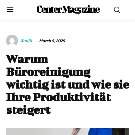
Center Magazine
Smith
March 5, 2025
Warum
Büroreinigung
wichtig ist und wie sie
Ihre Produktivität
steigert