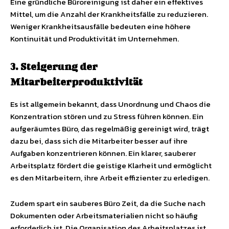
Eine gründliche Büroreinigung ist daher ein effektives
Mittel, um die Anzahl der Krankheitsfälle zu reduzieren.
Weniger Krankheitsausfälle bedeuten eine höhere
Kontinuität und Produktivität im Unternehmen.
3. Steigerung der
Mitarbeiterproduktivität
Es ist allgemein bekannt, dass Unordnung und Chaos die
Konzentration stören und zu Stress führen können. Ein
aufgeräumtes Büro, das regelmäßig gereinigt wird, trägt
dazu bei, dass sich die Mitarbeiter besser auf ihre
Aufgaben konzentrieren können. Ein klarer, sauberer
Arbeitsplatz fördert die geistige Klarheit und ermöglicht
es den Mitarbeitern, ihre Arbeit effizienter zu erledigen.
Zudem spart ein sauberes Büro Zeit, da die Suche nach
Dokumenten oder Arbeitsmaterialien nicht so häufig
erforderlich ist. Die Organisation des Arbeitsplatzes ist