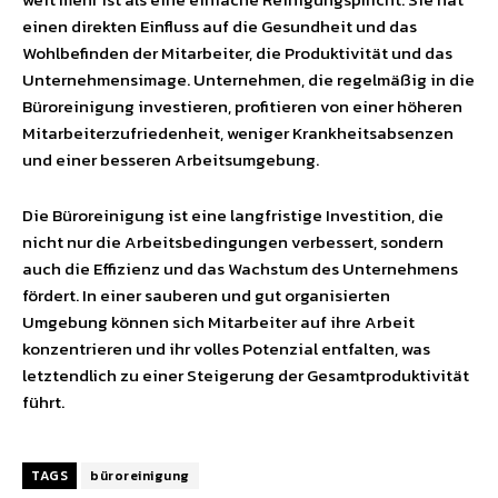
einen direkten Einfluss auf die Gesundheit und das
Wohlbefinden der Mitarbeiter, die Produktivität und das
Unternehmensimage. Unternehmen, die regelmäßig in die
Büroreinigung investieren, profitieren von einer höheren
Mitarbeiterzufriedenheit, weniger Krankheitsabsenzen
und einer besseren Arbeitsumgebung.
Die Büroreinigung ist eine langfristige Investition, die
nicht nur die Arbeitsbedingungen verbessert, sondern
auch die Effizienz und das Wachstum des Unternehmens
fördert. In einer sauberen und gut organisierten
Umgebung können sich Mitarbeiter auf ihre Arbeit
konzentrieren und ihr volles Potenzial entfalten, was
letztendlich zu einer Steigerung der Gesamtproduktivität
führt.
TAGS
büroreinigung