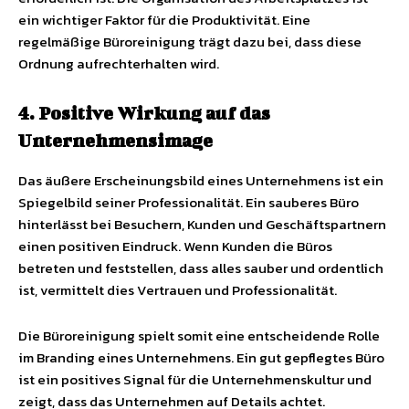
ein wichtiger Faktor für die Produktivität. Eine
regelmäßige Büroreinigung trägt dazu bei, dass diese
Ordnung aufrechterhalten wird.
4. Positive Wirkung auf das
Unternehmensimage
Das äußere Erscheinungsbild eines Unternehmens ist ein
Spiegelbild seiner Professionalität. Ein sauberes Büro
hinterlässt bei Besuchern, Kunden und Geschäftspartnern
einen positiven Eindruck. Wenn Kunden die Büros
betreten und feststellen, dass alles sauber und ordentlich
ist, vermittelt dies Vertrauen und Professionalität.
Die Büroreinigung spielt somit eine entscheidende Rolle
im Branding eines Unternehmens. Ein gut gepflegtes Büro
ist ein positives Signal für die Unternehmenskultur und
zeigt, dass das Unternehmen auf Details achtet.