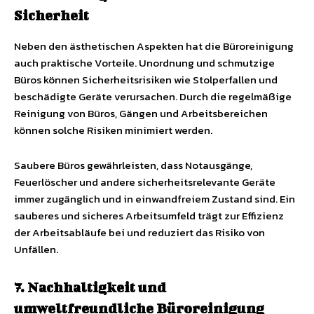
Sicherheit
Neben den ästhetischen Aspekten hat die Büroreinigung
auch praktische Vorteile. Unordnung und schmutzige
Büros können Sicherheitsrisiken wie Stolperfallen und
beschädigte Geräte verursachen. Durch die regelmäßige
Reinigung von Büros, Gängen und Arbeitsbereichen
können solche Risiken minimiert werden.
Saubere Büros gewährleisten, dass Notausgänge,
Feuerlöscher und andere sicherheitsrelevante Geräte
immer zugänglich und in einwandfreiem Zustand sind. Ein
sauberes und sicheres Arbeitsumfeld trägt zur Effizienz
der Arbeitsabläufe bei und reduziert das Risiko von
Unfällen.
7. Nachhaltigkeit und
umweltfreundliche Büroreinigung