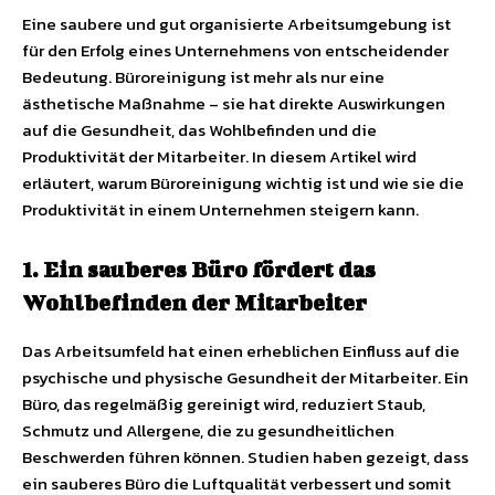
Eine saubere und gut organisierte Arbeitsumgebung ist
für den Erfolg eines Unternehmens von entscheidender
Bedeutung. Büroreinigung ist mehr als nur eine
ästhetische Maßnahme – sie hat direkte Auswirkungen
auf die Gesundheit, das Wohlbefinden und die
Produktivität der Mitarbeiter. In diesem Artikel wird
erläutert, warum Büroreinigung wichtig ist und wie sie die
Produktivität in einem Unternehmen steigern kann.
1. Ein sauberes Büro fördert das
Wohlbefinden der Mitarbeiter
Das Arbeitsumfeld hat einen erheblichen Einfluss auf die
psychische und physische Gesundheit der Mitarbeiter. Ein
Büro, das regelmäßig gereinigt wird, reduziert Staub,
Schmutz und Allergene, die zu gesundheitlichen
Beschwerden führen können. Studien haben gezeigt, dass
ein sauberes Büro die Luftqualität verbessert und somit