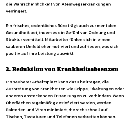
die Wahrscheinlichkeit von Atemwegserkrankungen
verringert.
Ein frisches, ordentliches Büro trägt auch zur mentalen
Gesundheit bei, indem es ein Gefühl von Ordnung und
Struktur vermittelt. Mitarbeiter fühlen sich in einem
sauberen Umfeld eher motiviert und zufrieden, was sich
positiv auf ihre Leistung auswirkt.
2. Reduktion von Krankheitsabsenzen
Ein sauberer Arbeitsplatz kann dazu beitragen, die
Ausbreitung von Krankheiten wie Grippe, Erkältungen oder
anderen ansteckenden Erkrankungen zu verhindern. Wenn
Oberflächen regelmäßig desinfiziert werden, werden
Bakterien und Viren minimiert, die sich schnell auf
Tischen, Tastaturen und Telefonen verbreiten können.