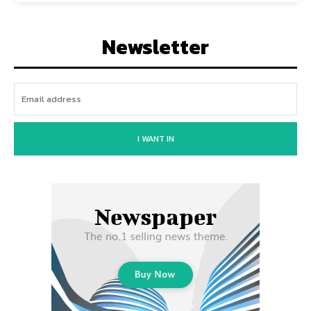
Newsletter
I WANT IN