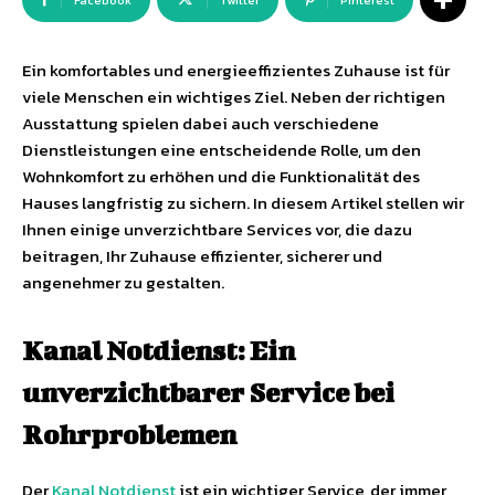
Facebook
Twitter
Pinterest
Ein komfortables und energieeffizientes Zuhause ist für
viele Menschen ein wichtiges Ziel. Neben der richtigen
Ausstattung spielen dabei auch verschiedene
Dienstleistungen eine entscheidende Rolle, um den
Wohnkomfort zu erhöhen und die Funktionalität des
Hauses langfristig zu sichern. In diesem Artikel stellen wir
Ihnen einige unverzichtbare Services vor, die dazu
beitragen, Ihr Zuhause effizienter, sicherer und
angenehmer zu gestalten.
Kanal Notdienst: Ein
unverzichtbarer Service bei
Rohrproblemen
Der
Kanal Notdienst
ist ein wichtiger Service, der immer