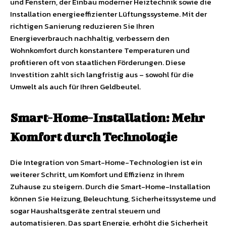
und Fenstern, der Einbau moderner Heiztechnik sowie die
Installation energieeffizienter Lüftungssysteme. Mit der
richtigen Sanierung reduzieren Sie Ihren
Energieverbrauch nachhaltig, verbessern den
Wohnkomfort durch konstantere Temperaturen und
profitieren oft von staatlichen Förderungen. Diese
Investition zahlt sich langfristig aus – sowohl für die
Umwelt als auch für Ihren Geldbeutel.
Smart-Home-Installation: Mehr
Komfort durch Technologie
Die Integration von Smart-Home-Technologien ist ein
weiterer Schritt, um Komfort und Effizienz in Ihrem
Zuhause zu steigern. Durch die Smart-Home-Installation
können Sie Heizung, Beleuchtung, Sicherheitssysteme und
sogar Haushaltsgeräte zentral steuern und
automatisieren. Das spart Energie, erhöht die Sicherheit