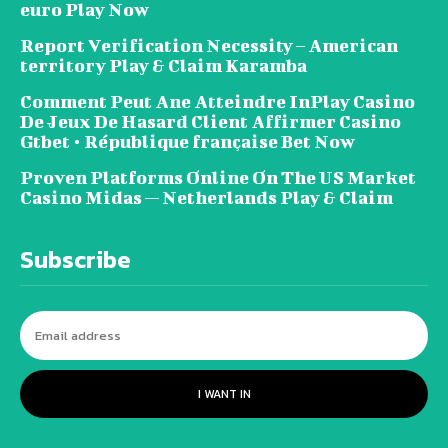
euro Play Now
Report Verification Necessity – American
territory Play & Claim Karamba
Comment Peut Ane Atteindre InPlay Casino
De Jeux De Hasard Client Affirmer Casino
Gtbet • République française Bet Now
Proven Platforms Online On The US Market
Casino Midas — Netherlands Play & Claim
Subscribe
I WANT IN