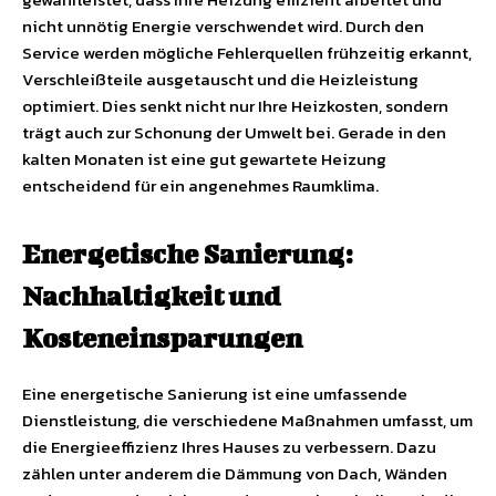
nicht unnötig Energie verschwendet wird. Durch den
Service werden mögliche Fehlerquellen frühzeitig erkannt,
Verschleißteile ausgetauscht und die Heizleistung
optimiert. Dies senkt nicht nur Ihre Heizkosten, sondern
trägt auch zur Schonung der Umwelt bei. Gerade in den
kalten Monaten ist eine gut gewartete Heizung
entscheidend für ein angenehmes Raumklima.
Energetische Sanierung:
Nachhaltigkeit und
Kosteneinsparungen
Eine energetische Sanierung ist eine umfassende
Dienstleistung, die verschiedene Maßnahmen umfasst, um
die Energieeffizienz Ihres Hauses zu verbessern. Dazu
zählen unter anderem die Dämmung von Dach, Wänden