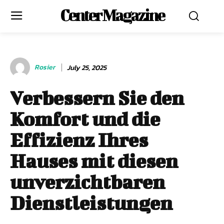
Center Magazine
Rosier
July 25, 2025
Verbessern Sie den
Komfort und die
Effizienz Ihres
Hauses mit diesen
unverzichtbaren
Dienstleistungen