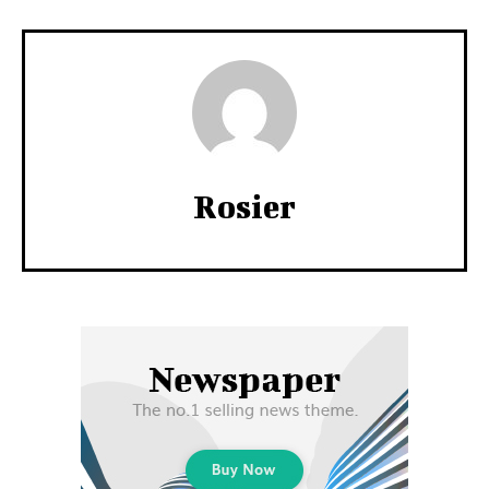
Rosier