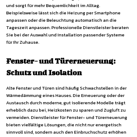
und sorgt für mehr Bequemlichkeit im Alltag.
Beispielsweise lässt sich die Heizung per Smartphone
anpassen oder die Beleuchtung automatisch an die
Tageszeit anpassen. Professionelle Dienstleister beraten
Sie bei der Auswahl und Installation passender Systeme
für Ihr Zuhause.
Fenster- und Türerneuerung:
Schutz und Isolation
Alte Fenster und Türen sind häufig Schwachstellen in der
Wärmedämmung eines Hauses. Die Erneuerung oder der
Austausch durch moderne, gut isolierende Modelle trägt
erheblich dazu bei, Heizkosten zu sparen und Zugluft zu
vermeiden. Dienstleister für Fenster- und Türerneuerung
bieten vielfältige Lösungen, die nicht nur energetisch
sinnvoll sind, sondern auch den Einbruchschutz erhöhen