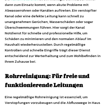
dann zum Einsatz kommt, wenn akute Probleme mit
Abwasserrohren oder Kanälen auftreten. Ein verstopfter
Kanal oder eine defekte Leitung kann schnell zu
unangenehmen Gerüchen, Wasserschäden oder sogar
Überschwemmungen führen. Hier sorgt der Kanal
Notdienst für schnelle und professionelle Hilfe, um
Schäden zu minimieren und den normalen Ablauf im
Haushalt wiederherzustellen. Durch regelmäßige
Kontrollen und schnelle Eingriffe trägt dieser Dienst
entscheidend zur Werterhaltung und zum Wohlbefinden in
Ihrem Zuhause bei.
Rohrreinigung: Für freie und
funktionierende Leitungen
Eine regelmäßige Rohrreinigung ist essenziell, um
Verstopfungen vorzubeugen und die Abflusswege in Haus