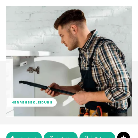
HERRENBEKLEIDUNG