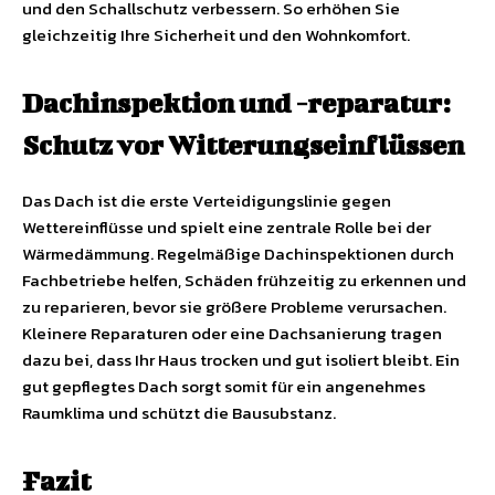
und den Schallschutz verbessern. So erhöhen Sie
gleichzeitig Ihre Sicherheit und den Wohnkomfort.
Dachinspektion und -reparatur:
Schutz vor Witterungseinflüssen
Das Dach ist die erste Verteidigungslinie gegen
Wettereinflüsse und spielt eine zentrale Rolle bei der
Wärmedämmung. Regelmäßige Dachinspektionen durch
Fachbetriebe helfen, Schäden frühzeitig zu erkennen und
zu reparieren, bevor sie größere Probleme verursachen.
Kleinere Reparaturen oder eine Dachsanierung tragen
dazu bei, dass Ihr Haus trocken und gut isoliert bleibt. Ein
gut gepflegtes Dach sorgt somit für ein angenehmes
Raumklima und schützt die Bausubstanz.
Fazit