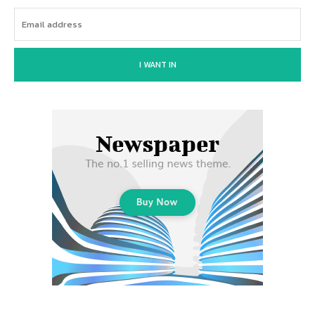
I WANT IN