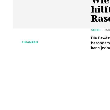
hilf
Ras
SMITH
-
MAR
Die Bewäss
besonders
FINANZEN
kann jedoc