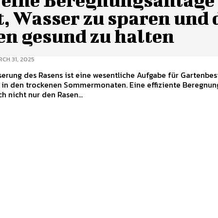
t, Wasser zu sparen und 
en gesund zu halten
CH 31, 2025
erung des Rasens ist eine wesentliche Aufgabe für Gartenbesi
 in den trockenen Sommermonaten. Eine effiziente Beregnun
h nicht nur den Rasen...