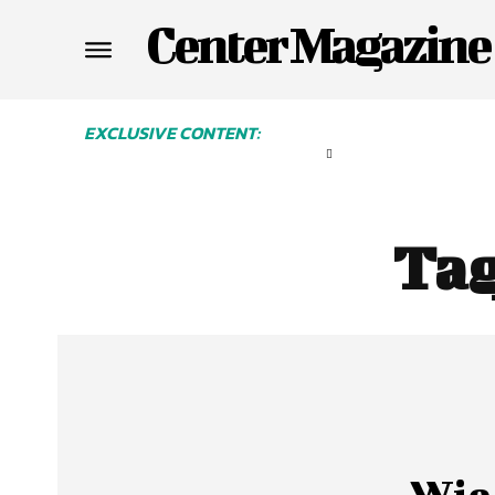
Center Magazine
EXCLUSIVE CONTENT:
Ta
Wie