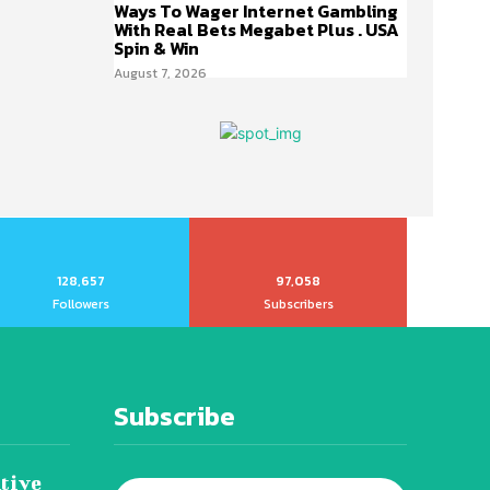
Ways To Wager Internet Gambling
With Real Bets Megabet Plus . USA
Spin & Win
August 7, 2026
128,657
97,058
Followers
Subscribers
Subscribe
tive