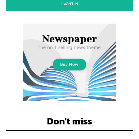
I WANT IN
Don't miss