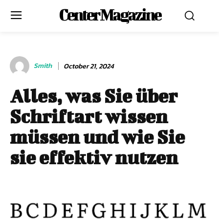
Center Magazine
Smith
October 21, 2024
Alles, was Sie über
Schriftart wissen
müssen und wie Sie
sie effektiv nutzen