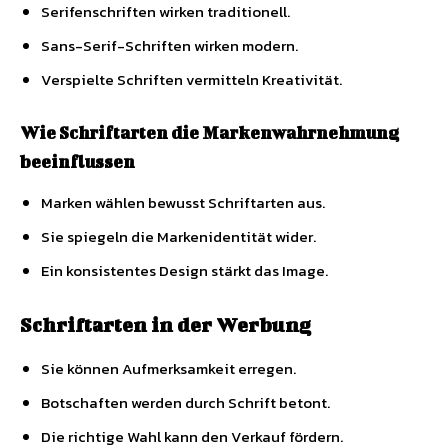
Serifenschriften wirken traditionell.
Sans-Serif-Schriften wirken modern.
Verspielte Schriften vermitteln Kreativität.
Wie Schriftarten die Markenwahrnehmung
beeinflussen
Marken wählen bewusst Schriftarten aus.
Sie spiegeln die Markenidentität wider.
Ein konsistentes Design stärkt das Image.
Schriftarten in der Werbung
Sie können Aufmerksamkeit erregen.
Botschaften werden durch Schrift betont.
Die richtige Wahl kann den Verkauf fördern.