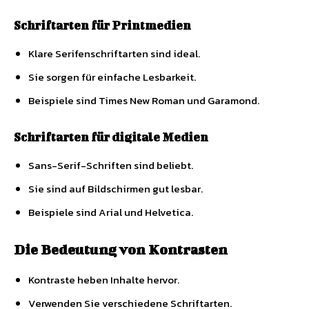
Schriftarten für Printmedien
Klare Serifenschriftarten sind ideal.
Sie sorgen für einfache Lesbarkeit.
Beispiele sind Times New Roman und Garamond.
Schriftarten für digitale Medien
Sans-Serif-Schriften sind beliebt.
Sie sind auf Bildschirmen gut lesbar.
Beispiele sind Arial und Helvetica.
Die Bedeutung von Kontrasten
Kontraste heben Inhalte hervor.
Verwenden Sie verschiedene Schriftarten.