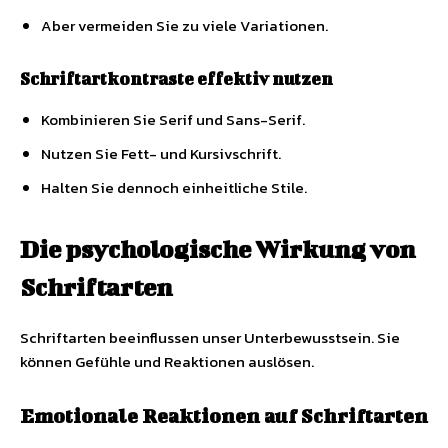
Aber vermeiden Sie zu viele Variationen.
Schriftartkontraste effektiv nutzen
Kombinieren Sie Serif und Sans-Serif.
Nutzen Sie Fett- und Kursivschrift.
Halten Sie dennoch einheitliche Stile.
Die psychologische Wirkung von
Schriftarten
Schriftarten beeinflussen unser Unterbewusstsein. Sie
können Gefühle und Reaktionen auslösen.
Emotionale Reaktionen auf Schriftarten