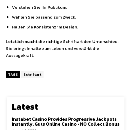
Verstehen Sie Ihr Publikum.
Wählen Sie passend zum Zweck.
Halten Sie Konsistenz im Design.
Letztlich macht die richtige Schriftart den Unterschied.
Sie bringt Inhalte zum Leben und verstärkt die
Aussagekraft.
TAGS
Schriftart
Latest
Instabet Casino Provides Progressive Jackpots
Instantly. Guts Online Casino • NO Collect Bonus