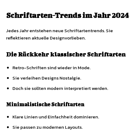
Schriftarten-Trends im Jahr 2024
Jedes Jahr entstehen neue Schriftartentrends. Sie
reflektieren aktuelle Designvorlieben.
Die Rückkehr klassischer Schriftarten
Retro-Schriften sind wieder in Mode.
Sie verleihen Designs Nostalgie.
Doch sie sollten modern interpretiert werden.
Minimalistische Schriftarten
Klare Linien und Einfachheit dominieren.
Sie passen zu modernen Layouts.