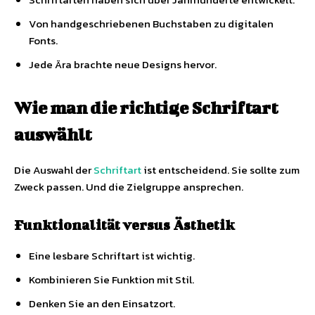
Von handgeschriebenen Buchstaben zu digitalen
Fonts.
Jede Ära brachte neue Designs hervor.
Wie man die richtige Schriftart
auswählt
Die Auswahl der
Schriftart
ist entscheidend. Sie sollte zum
Zweck passen. Und die Zielgruppe ansprechen.
Funktionalität versus Ästhetik
Eine lesbare Schriftart ist wichtig.
Kombinieren Sie Funktion mit Stil.
Denken Sie an den Einsatzort.