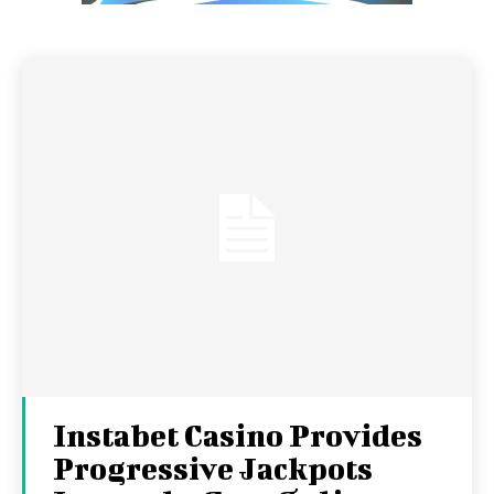
Instabet Casino Provides
Progressive Jackpots