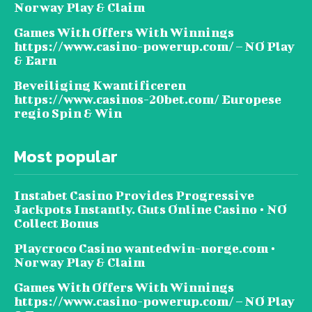
Norway Play & Claim
Games With Offers With Winnings
https://www.casino-powerup.com/ – NO Play
& Earn
Beveiliging Kwantificeren
https://www.casinos-20bet.com/ Europese
regio Spin & Win
Most popular
Instabet Casino Provides Progressive
Jackpots Instantly. Guts Online Casino • NO
Collect Bonus
Playcroco Casino wantedwin-norge.com •
Norway Play & Claim
Games With Offers With Winnings
https://www.casino-powerup.com/ – NO Play