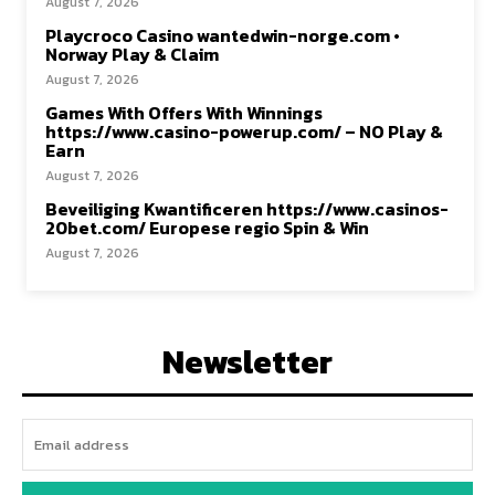
August 7, 2026
Playcroco Casino wantedwin-norge.com •
Norway Play & Claim
August 7, 2026
Games With Offers With Winnings
https://www.casino-powerup.com/ – NO Play &
Earn
August 7, 2026
Beveiliging Kwantificeren https://www.casinos-
20bet.com/ Europese regio Spin & Win
August 7, 2026
Newsletter