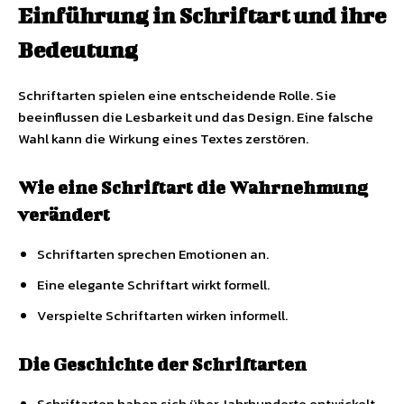
Einführung in Schriftart und ihre
Bedeutung
Schriftarten spielen eine entscheidende Rolle. Sie
beeinflussen die Lesbarkeit und das Design. Eine falsche
Wahl kann die Wirkung eines Textes zerstören.
Wie eine Schriftart die Wahrnehmung
verändert
Schriftarten sprechen Emotionen an.
Eine elegante Schriftart wirkt formell.
Verspielte Schriftarten wirken informell.
Die Geschichte der Schriftarten
Schriftarten haben sich über Jahrhunderte entwickelt.