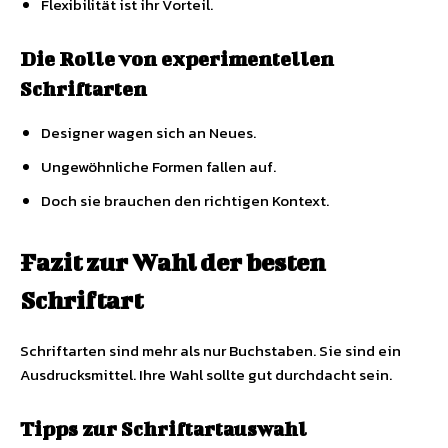
Flexibilität ist ihr Vorteil.
Die Rolle von experimentellen
Schriftarten
Designer wagen sich an Neues.
Ungewöhnliche Formen fallen auf.
Doch sie brauchen den richtigen Kontext.
Fazit zur Wahl der besten
Schriftart
Schriftarten sind mehr als nur Buchstaben. Sie sind ein
Ausdrucksmittel. Ihre Wahl sollte gut durchdacht sein.
Tipps zur Schriftartauswahl