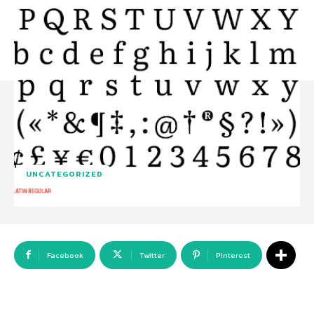
UNCATEGORIZED
Facebook
Twitter
Pinterest