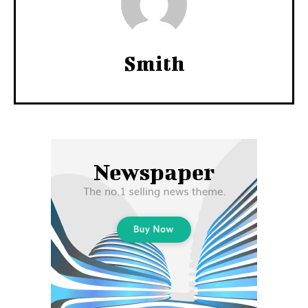
Smith