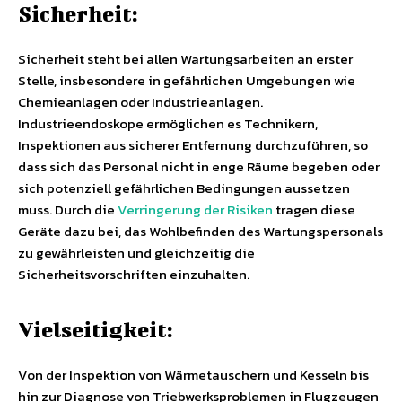
Sicherheit:
Sicherheit steht bei allen Wartungsarbeiten an erster
Stelle, insbesondere in gefährlichen Umgebungen wie
Chemieanlagen oder Industrieanlagen.
Industrieendoskope ermöglichen es Technikern,
Inspektionen aus sicherer Entfernung durchzuführen, so
dass sich das Personal nicht in enge Räume begeben oder
sich potenziell gefährlichen Bedingungen aussetzen
muss. Durch die
Verringerung der Risiken
tragen diese
Geräte dazu bei, das Wohlbefinden des Wartungspersonals
zu gewährleisten und gleichzeitig die
Sicherheitsvorschriften einzuhalten.
Vielseitigkeit:
Von der Inspektion von Wärmetauschern und Kesseln bis
hin zur Diagnose von Triebwerksproblemen in Flugzeugen