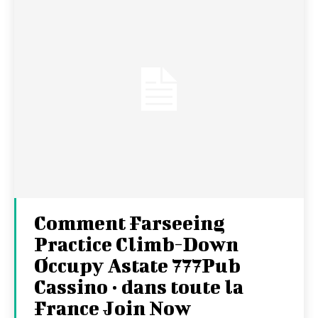
Comment Farseeing
Practice Climb-Down
Occupy Astate 777Pub
Cassino · dans toute la
France Join Now