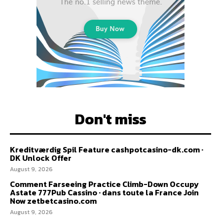
Don't miss
Kreditværdig Spil Feature cashpotcasino-dk.com ·
DK Unlock Offer
August 9, 2026
Comment Farseeing Practice Climb-Down Occupy
Astate 777Pub Cassino · dans toute la France Join
Now zetbetcasino.com
August 9, 2026