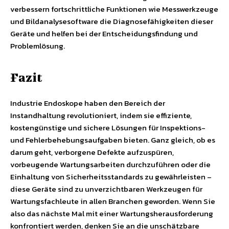
verbessern fortschrittliche Funktionen wie Messwerkzeuge
und Bildanalysesoftware die Diagnosefähigkeiten dieser
Geräte und helfen bei der Entscheidungsfindung und
Problemlösung.
Fazit
Industrie Endoskope haben den Bereich der
Instandhaltung revolutioniert, indem sie effiziente,
kostengünstige und sichere Lösungen für Inspektions-
und Fehlerbehebungsaufgaben bieten. Ganz gleich, ob es
darum geht, verborgene Defekte aufzuspüren,
vorbeugende Wartungsarbeiten durchzuführen oder die
Einhaltung von Sicherheitsstandards zu gewährleisten –
diese Geräte sind zu unverzichtbaren Werkzeugen für
Wartungsfachleute in allen Branchen geworden. Wenn Sie
also das nächste Mal mit einer Wartungsherausforderung
konfrontiert werden, denken Sie an die unschätzbare