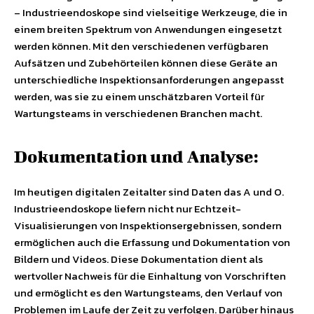
– Industrieendoskope sind vielseitige Werkzeuge, die in
einem breiten Spektrum von Anwendungen eingesetzt
werden können. Mit den verschiedenen verfügbaren
Aufsätzen und Zubehörteilen können diese Geräte an
unterschiedliche Inspektionsanforderungen angepasst
werden, was sie zu einem unschätzbaren Vorteil für
Wartungsteams in verschiedenen Branchen macht.
Dokumentation und Analyse:
Im heutigen digitalen Zeitalter sind Daten das A und O.
Industrieendoskope liefern nicht nur Echtzeit-
Visualisierungen von Inspektionsergebnissen, sondern
ermöglichen auch die Erfassung und Dokumentation von
Bildern und Videos. Diese Dokumentation dient als
wertvoller Nachweis für die Einhaltung von Vorschriften
und ermöglicht es den Wartungsteams, den Verlauf von
Problemen im Laufe der Zeit zu verfolgen. Darüber hinaus