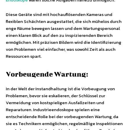
Diese Geräte sind mit hochauflösenden Kameras und
flexiblen Schächten ausgestattet, die sich mühelos durch
enge Räume bewegen lassen und dem Wartungspersonal
einen klaren Blick auf den zu inspizierenden Bereich
ermöglichen. Mit präzisen Bildern wird die Identifizierung
von Problemen viel einfacher, was sowohl Zeit als auch
Ressourcen spart.
Vorbeugende Wartung:
In der Welt der Instandhaltung ist die Vorbeugung von
Problemen, bevor sie eskalieren, der Schlüssel zur
Vermeidung von kostspieligen Ausfallzeiten und
Reparaturen. Industrieendoskope spielen eine
entscheidende Rolle bei der vorbeugenden Wartung, da
sie es Technikern ermöglichen, regelmäßige Inspektionen