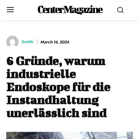
Center Magazine
Smith
March 14, 2024
6 Gründe, warum
industrielle
Endoskope für die
Instandhaltung
unerlässlich sind